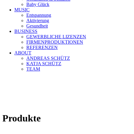
Baby Glück
MUSIC
Entspannung
Aktivierung
Gesundheit
BUSINESS
GEWERBLICHE LIZENZEN
FIRMENPRODUKTIONEN
REFERENZEN
ABOUT
ANDREAS SCHÜTZ
KATJA SCHÜTZ
TEAM
Produkte