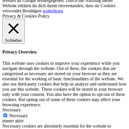
werden an Google weitergegeben. Durch die Nutzung dieser
Website erklärst du dich damit einverstanden, dass sie Cookies
verwendet.
Bestätigen
weiterlesen
Privacy & Cookies Policy
Schließen
Privacy Overview
This website uses cookies to improve your experience while you
navigate through the website. Out of these, the cookies that are
categorized as necessary are stored on your browser as they are
essential for the working of basic functionalities of the website. We
also use third-party cookies that help us analyze and understand how
you use this website. These cookies will be stored in your browser
only with your consent. You also have the option to opt-out of these
cookies. But opting out of some of these cookies may affect your
browsing experience.
Necessary
Necessary
immer aktiv
Necessary cookies are absolutely essential for the website to