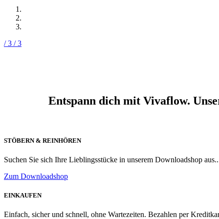
/ 3
/ 3
Entspann dich mit Vivaflow. Unse
STÖBERN & REINHÖREN
Suchen Sie sich Ihre Lieblingsstücke in unserem Downloadshop aus..
Zum Downloadshop
EINKAUFEN
Einfach, sicher und schnell, ohne Wartezeiten. Bezahlen per Kreditk