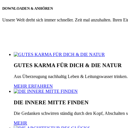
DOWNLOADEN & ANHÖREN
Unsere Welt dreht sich immer schneller. Zeit mal anzuhalten. Ihren E
GUTES KARMA FÜR DICH & DIE NATUR
Aus Überzeugung nachhaltig Leben & Leitungswasser trinken.
MEHR ERFAHREN
DIE INNERE MITTE FINDEN
Die Gedanken schwirren ständig durch den Kopf, Abschalten s
MEHR