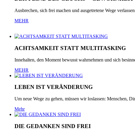
Ausbrechen, sich frei machen und ausgetretene Wege verlassen
MEHR
ACHTSAMKEIT STATT MULTITASKING
Innehalten, den Moment bewusst wahrnehmen und sich besinne
MEHR
LEBEN IST VERÄNDERUNG
Um neue Wege zu gehen, müssen wir loslassen: Menschen, Din
Mehr
DIE GEDANKEN SIND FREI