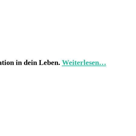
tion in dein Leben.
Weiterlesen…