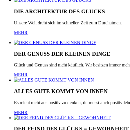
DIE ARCHITEKTUR DES GLÜCKS
Unsere Welt dreht sich im schneller. Zeit zum Durchatmen.
MEHR
DER GENUSS DER KLEINEN DINGE
Glück und Genuss sind nicht käuflich. Wir besitzen immer mehr 
MEHR
ALLES GUTE KOMMT VON INNEN
Es reicht nicht aus positiv zu denken, du musst auch positiv leb
MEHR
DER FEIND DES GLÜCKS = GEWOHNHEIT