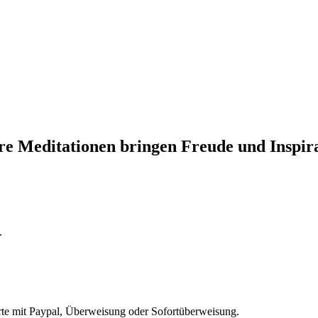
re Meditationen bringen Freude und Inspira
.
arte mit Paypal, Überweisung oder Sofortüberweisung.