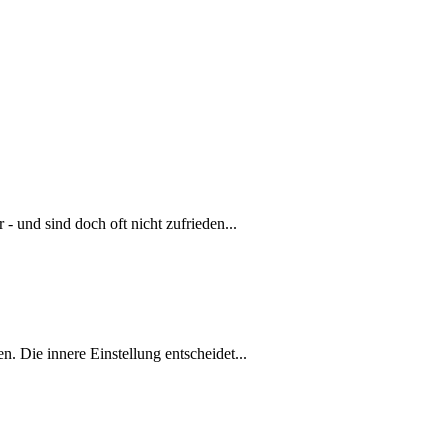
- und sind doch oft nicht zufrieden...
en. Die innere Einstellung entscheidet...