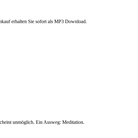
inkauf erhalten Sie sofort als MP3 Download.
cheint unmöglich. Ein Ausweg: Meditation.