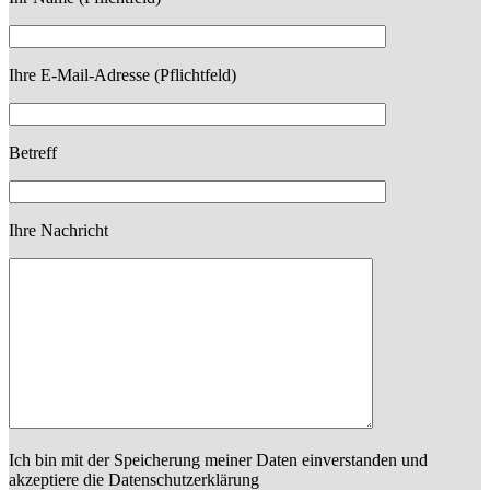
Ihre E-Mail-Adresse (Pflichtfeld)
Betreff
Ihre Nachricht
Ich bin mit der Speicherung meiner Daten einverstanden und
akzeptiere die Datenschutzerklärung