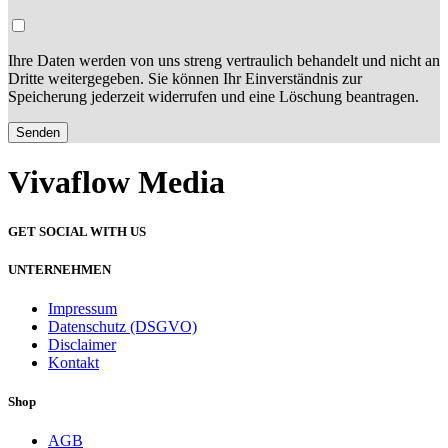
Ihre Daten werden von uns streng vertraulich behandelt und nicht an
Dritte weitergegeben. Sie können Ihr Einverständnis zur
Speicherung jederzeit widerrufen und eine Löschung beantragen.
Vivaflow Media
GET SOCIAL WITH US
UNTERNEHMEN
Impressum
Datenschutz (DSGVO)
Disclaimer
Kontakt
Shop
AGB