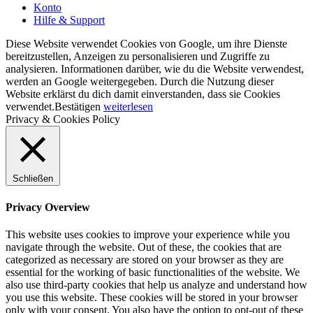
Konto
Hilfe & Support
Diese Website verwendet Cookies von Google, um ihre Dienste
bereitzustellen, Anzeigen zu personalisieren und Zugriffe zu
analysieren. Informationen darüber, wie du die Website verwendest,
werden an Google weitergegeben. Durch die Nutzung dieser
Website erklärst du dich damit einverstanden, dass sie Cookies
verwendet.
Bestätigen
weiterlesen
Privacy & Cookies Policy
Schließen
Privacy Overview
This website uses cookies to improve your experience while you
navigate through the website. Out of these, the cookies that are
categorized as necessary are stored on your browser as they are
essential for the working of basic functionalities of the website. We
also use third-party cookies that help us analyze and understand how
you use this website. These cookies will be stored in your browser
only with your consent. You also have the option to opt-out of these