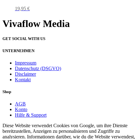
19,95
€
Vivaflow Media
GET SOCIAL WITH US
UNTERNEHMEN
Impressum
Datenschutz (DSGVO)
Disclaimer
Kontakt
Shop
AGB
Konto
Hilfe & Support
Diese Website verwendet Cookies von Google, um ihre Dienste
bereitzustellen, Anzeigen zu personalisieren und Zugriffe zu
analysieren. Informationen darüber, wie du die Website verwendest,