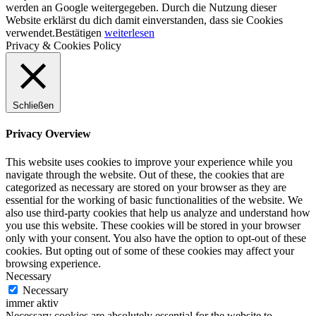
werden an Google weitergegeben. Durch die Nutzung dieser
Website erklärst du dich damit einverstanden, dass sie Cookies
verwendet.
Bestätigen
weiterlesen
Privacy & Cookies Policy
Schließen
Privacy Overview
This website uses cookies to improve your experience while you
navigate through the website. Out of these, the cookies that are
categorized as necessary are stored on your browser as they are
essential for the working of basic functionalities of the website. We
also use third-party cookies that help us analyze and understand how
you use this website. These cookies will be stored in your browser
only with your consent. You also have the option to opt-out of these
cookies. But opting out of some of these cookies may affect your
browsing experience.
Necessary
Necessary
immer aktiv
Necessary cookies are absolutely essential for the website to