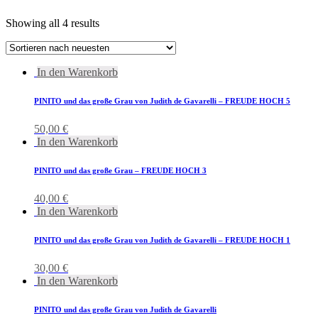
Showing all 4 results
In den Warenkorb
PINITO und das große Grau von Judith de Gavarelli – FREUDE HOCH 5
50,00
€
In den Warenkorb
PINITO und das große Grau – FREUDE HOCH 3
40,00
€
In den Warenkorb
PINITO und das große Grau von Judith de Gavarelli – FREUDE HOCH 1
30,00
€
In den Warenkorb
PINITO und das große Grau von Judith de Gavarelli