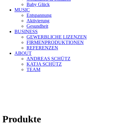
Baby Glück
MUSIC
Entspannung
Aktivierung
Gesundheit
BUSINESS
GEWERBLICHE LIZENZEN
FIRMENPRODUKTIONEN
REFERENZEN
ABOUT
ANDREAS SCHÜTZ
KATJA SCHÜTZ
TEAM
Produkte