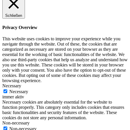
Schließen
Privacy Overview
This website uses cookies to improve your experience while you
navigate through the website. Out of these, the cookies that are
categorized as necessary are stored on your browser as they are
essential for the working of basic functionalities of the website. We
also use third-party cookies that help us analyze and understand how
you use this website. These cookies will be stored in your browser
only with your consent. You also have the option to opt-out of these
cookies. But opting out of some of these cookies may affect your
browsing experience.
Necessary
Necessary
immer aktiv
Necessary cookies are absolutely essential for the website to
function properly. This category only includes cookies that ensures
basic functionalities and security features of the website. These
cookies do not store any personal information.
Non-necessary
Non-necessary