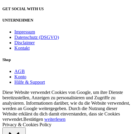
GET SOCIAL WITH US
UNTERNEHMEN
Impressum
Datenschutz (DSGVO)
Disclaimer
Kontakt
Shop
AGB
Konto
Hilfe & Support
Diese Website verwendet Cookies von Google, um ihre Dienste
bereitzustellen, Anzeigen zu personalisieren und Zugriffe zu
analysieren. Informationen darüber, wie du die Website verwendest,
werden an Google weitergegeben. Durch die Nutzung dieser
Website erklärst du dich damit einverstanden, dass sie Cookies
verwendet.
Bestätigen
weiterlesen
Privacy & Cookies Policy