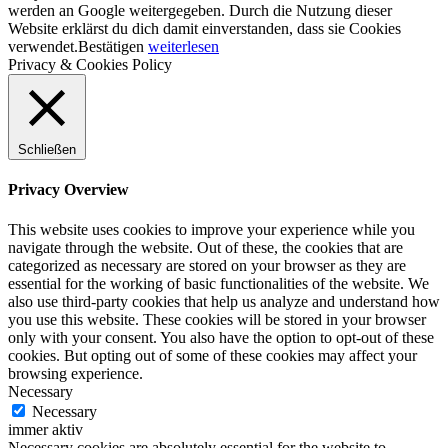
werden an Google weitergegeben. Durch die Nutzung dieser
Website erklärst du dich damit einverstanden, dass sie Cookies
verwendet.
Bestätigen
weiterlesen
Privacy & Cookies Policy
Schließen
Privacy Overview
This website uses cookies to improve your experience while you
navigate through the website. Out of these, the cookies that are
categorized as necessary are stored on your browser as they are
essential for the working of basic functionalities of the website. We
also use third-party cookies that help us analyze and understand how
you use this website. These cookies will be stored in your browser
only with your consent. You also have the option to opt-out of these
cookies. But opting out of some of these cookies may affect your
browsing experience.
Necessary
Necessary
immer aktiv
Necessary cookies are absolutely essential for the website to