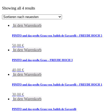
Showing all 4 results
In den Warenkorb
PINITO und das große Grau von Judith de Gavarelli – FREUDE HOCH 5
50,00
€
In den Warenkorb
PINITO und das große Grau – FREUDE HOCH 3
40,00
€
In den Warenkorb
PINITO und das große Grau von Judith de Gavarelli – FREUDE HOCH 1
30,00
€
In den Warenkorb
PINITO und das große Grau von Judith de Gavarelli