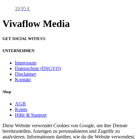
19,95
€
Vivaflow Media
GET SOCIAL WITH US
UNTERNEHMEN
Impressum
Datenschutz (DSGVO)
Disclaimer
Kontakt
Shop
AGB
Konto
Hilfe & Support
Diese Website verwendet Cookies von Google, um ihre Dienste
bereitzustellen, Anzeigen zu personalisieren und Zugriffe zu
analysieren. Informationen darüber, wie du die Website verwendest,