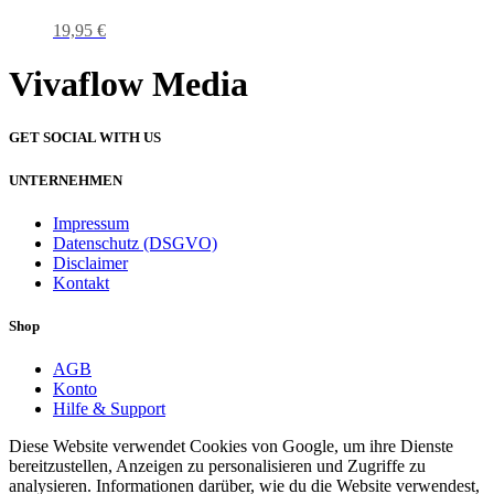
19,95
€
Vivaflow Media
GET SOCIAL WITH US
UNTERNEHMEN
Impressum
Datenschutz (DSGVO)
Disclaimer
Kontakt
Shop
AGB
Konto
Hilfe & Support
Diese Website verwendet Cookies von Google, um ihre Dienste
bereitzustellen, Anzeigen zu personalisieren und Zugriffe zu
analysieren. Informationen darüber, wie du die Website verwendest,