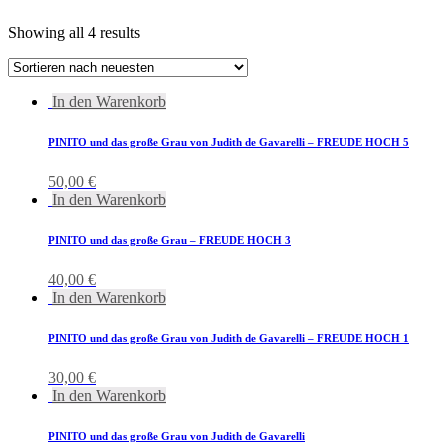
Showing all 4 results
In den Warenkorb
PINITO und das große Grau von Judith de Gavarelli – FREUDE HOCH 5
50,00
€
In den Warenkorb
PINITO und das große Grau – FREUDE HOCH 3
40,00
€
In den Warenkorb
PINITO und das große Grau von Judith de Gavarelli – FREUDE HOCH 1
30,00
€
In den Warenkorb
PINITO und das große Grau von Judith de Gavarelli