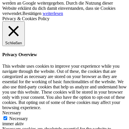
werden an Google weitergegeben. Durch die Nutzung dieser
Website erklärst du dich damit einverstanden, dass sie Cookies
verwendet.
Bestätigen
weiterlesen
Privacy & Cookies Policy
Schließen
Privacy Overview
This website uses cookies to improve your experience while you
navigate through the website. Out of these, the cookies that are
categorized as necessary are stored on your browser as they are
essential for the working of basic functionalities of the website. We
also use third-party cookies that help us analyze and understand how
you use this website. These cookies will be stored in your browser
only with your consent. You also have the option to opt-out of these
cookies. But opting out of some of these cookies may affect your
browsing experience.
Necessary
Necessary
immer aktiv
Necessary cookies are absolutely essential for the website to