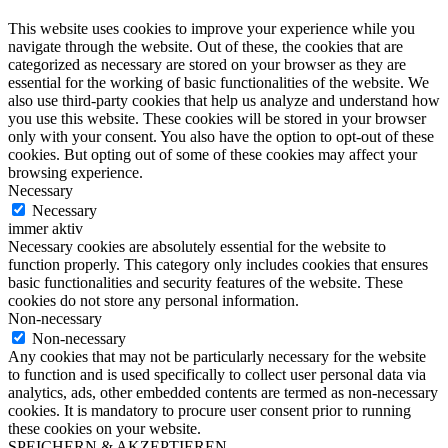
This website uses cookies to improve your experience while you
navigate through the website. Out of these, the cookies that are
categorized as necessary are stored on your browser as they are
essential for the working of basic functionalities of the website. We
also use third-party cookies that help us analyze and understand how
you use this website. These cookies will be stored in your browser
only with your consent. You also have the option to opt-out of these
cookies. But opting out of some of these cookies may affect your
browsing experience.
Necessary
Necessary
immer aktiv
Necessary cookies are absolutely essential for the website to
function properly. This category only includes cookies that ensures
basic functionalities and security features of the website. These
cookies do not store any personal information.
Non-necessary
Non-necessary
Any cookies that may not be particularly necessary for the website
to function and is used specifically to collect user personal data via
analytics, ads, other embedded contents are termed as non-necessary
cookies. It is mandatory to procure user consent prior to running
these cookies on your website.
SPEICHERN & AKZEPTIEREN