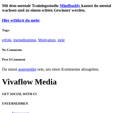
Mit dem mentale Trainingsstudio
Mindbuddy
kannst du mental
wachsen und zu einem echten Gewinner werden.
Hier erfährst du mehr
Tags:
erfolg
,
mentaltraining
,
Motivation
,
ziele
No Comments
Post A Comment
Du musst
angemeldet
sein, um einen Kommentar abzugeben.
Vivaflow Media
GET SOCIAL WITH US
UNTERNEHMEN