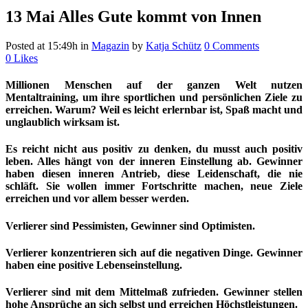
13 Mai
Alles Gute kommt von Innen
Posted at 15:49h
in
Magazin
by
Katja Schütz
0 Comments
0
Likes
Millionen Menschen auf der ganzen Welt nutzen
Mentaltraining, um ihre sportlichen und persönlichen Ziele zu
erreichen. Warum? Weil es leicht erlernbar ist, Spaß macht und
unglaublich wirksam ist.
Es reicht nicht aus positiv zu denken, du musst auch positiv
leben. Alles hängt von der inneren Einstellung ab. Gewinner
haben diesen inneren Antrieb, diese Leidenschaft, die nie
schläft. Sie wollen immer Fortschritte machen, neue Ziele
erreichen und vor allem besser werden.
Verlierer sind Pessimisten, Gewinner sind Optimisten.
Verlierer konzentrieren sich auf die negativen Dinge. Gewinner
haben eine positive Lebenseinstellung.
Verlierer sind mit dem Mittelmaß zufrieden. Gewinner stellen
hohe Ansprüche an sich selbst und erreichen Höchstleistungen.