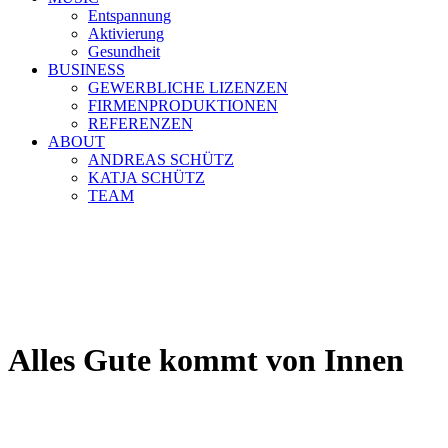
Entspannung
Aktivierung
Gesundheit
BUSINESS
GEWERBLICHE LIZENZEN
FIRMENPRODUKTIONEN
REFERENZEN
ABOUT
ANDREAS SCHÜTZ
KATJA SCHÜTZ
TEAM
Alles Gute kommt von Innen