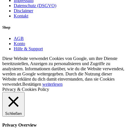
Impressum
Datenschutz (DSGVO)
Disclaimer
Kontakt
Shop
AGB
Konto
Hilfe & Support
Diese Website verwendet Cookies von Google, um ihre Dienste
bereitzustellen, Anzeigen zu personalisieren und Zugriffe zu
analysieren. Informationen darüber, wie du die Website verwendest,
werden an Google weitergegeben. Durch die Nutzung dieser
Website erklärst du dich damit einverstanden, dass sie Cookies
verwendet.
Bestätigen
weiterlesen
Privacy & Cookies Policy
Schließen
Privacy Overview