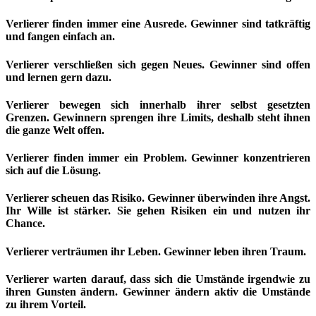
Verlierer finden immer eine Ausrede. Gewinner sind tatkräftig
und fangen einfach an.
Verlierer verschließen sich gegen Neues. Gewinner sind offen
und lernen gern dazu.
Verlierer bewegen sich innerhalb ihrer selbst gesetzten
Grenzen. Gewinnern sprengen ihre Limits, deshalb steht ihnen
die ganze Welt offen.
Verlierer finden immer ein Problem. Gewinner konzentrieren
sich auf die Lösung.
Verlierer scheuen das Risiko. Gewinner überwinden ihre Angst.
Ihr Wille ist stärker. Sie gehen Risiken ein und nutzen ihr
Chance.
Verlierer verträumen ihr Leben. Gewinner leben ihren Traum.
Verlierer warten darauf, dass sich die Umstände irgendwie zu
ihren Gunsten ändern. Gewinner ändern aktiv die Umstände
zu ihrem Vorteil.