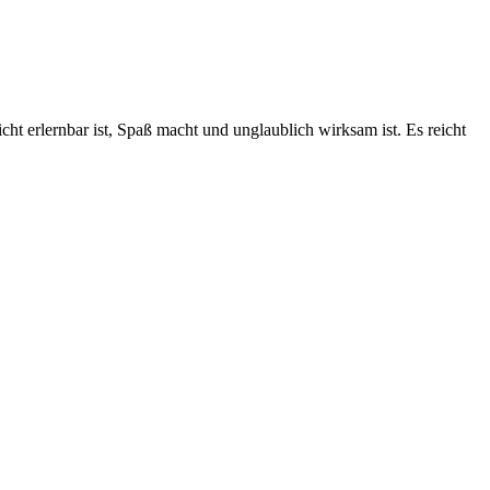
ht erlernbar ist, Spaß macht und unglaublich wirksam ist. Es reicht