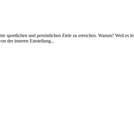
e sportlichen und persönlichen Ziele zu erreichen. Warum? Weil es leic
von der inneren Einstellung...