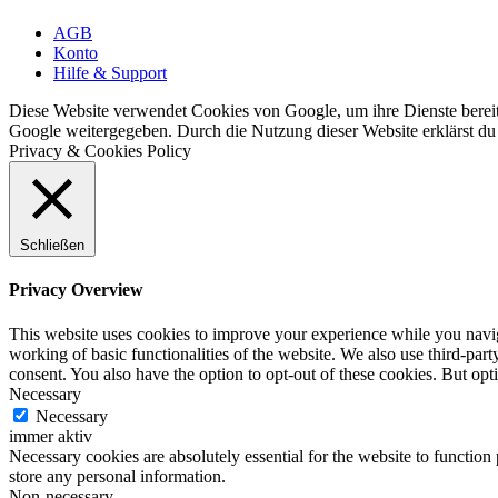
AGB
Konto
Hilfe & Support
Diese Website verwendet Cookies von Google, um ihre Dienste bereitz
Google weitergegeben. Durch die Nutzung dieser Website erklärst du 
Privacy & Cookies Policy
Schließen
Privacy Overview
This website uses cookies to improve your experience while you navigat
working of basic functionalities of the website. We also use third-pa
consent. You also have the option to opt-out of these cookies. But op
Necessary
Necessary
immer aktiv
Necessary cookies are absolutely essential for the website to function 
store any personal information.
Non-necessary