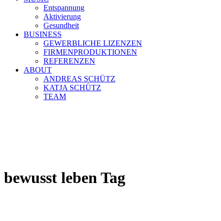
Entspannung
Aktivierung
Gesundheit
BUSINESS
GEWERBLICHE LIZENZEN
FIRMENPRODUKTIONEN
REFERENZEN
ABOUT
ANDREAS SCHÜTZ
KATJA SCHÜTZ
TEAM
bewusst leben Tag