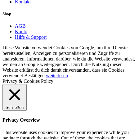
Kontakt
Shop
AGB
Konto
Hilfe & Support
Diese Website verwendet Cookies von Google, um ihre Dienste
bereitzustellen, Anzeigen zu personalisieren und Zugriffe zu
analysieren. Informationen darüber, wie du die Website verwendest,
werden an Google weitergegeben. Durch die Nutzung dieser
Website erklärst du dich damit einverstanden, dass sie Cookies
verwendet.
Bestätigen
weiterlesen
Privacy & Cookies Policy
Schließen
Privacy Overview
This website uses cookies to improve your experience while you
navigate through the website. Out of these, the cookies that are