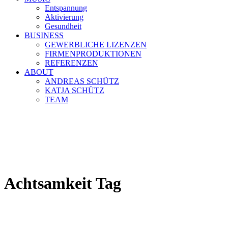
Entspannung
Aktivierung
Gesundheit
BUSINESS
GEWERBLICHE LIZENZEN
FIRMENPRODUKTIONEN
REFERENZEN
ABOUT
ANDREAS SCHÜTZ
KATJA SCHÜTZ
TEAM
Achtsamkeit Tag