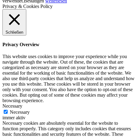
verwendet.
Bestätigen
weiterlesen
Privacy & Cookies Policy
Schließen
Privacy Overview
This website uses cookies to improve your experience while you
navigate through the website. Out of these, the cookies that are
categorized as necessary are stored on your browser as they are
essential for the working of basic functionalities of the website. We
also use third-party cookies that help us analyze and understand how
you use this website. These cookies will be stored in your browser
only with your consent. You also have the option to opt-out of these
cookies. But opting out of some of these cookies may affect your
browsing experience.
Necessary
Necessary
immer aktiv
Necessary cookies are absolutely essential for the website to
function properly. This category only includes cookies that ensures
basic functionalities and security features of the website. These