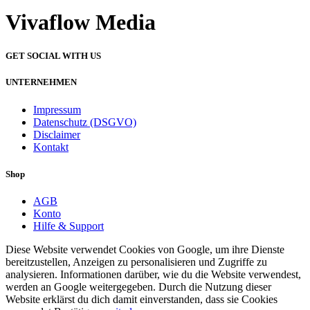
Vivaflow Media
GET SOCIAL WITH US
UNTERNEHMEN
Impressum
Datenschutz (DSGVO)
Disclaimer
Kontakt
Shop
AGB
Konto
Hilfe & Support
Diese Website verwendet Cookies von Google, um ihre Dienste
bereitzustellen, Anzeigen zu personalisieren und Zugriffe zu
analysieren. Informationen darüber, wie du die Website verwendest,
werden an Google weitergegeben. Durch die Nutzung dieser
Website erklärst du dich damit einverstanden, dass sie Cookies