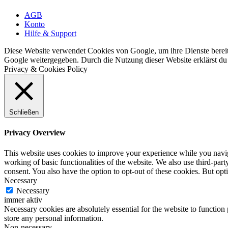
AGB
Konto
Hilfe & Support
Diese Website verwendet Cookies von Google, um ihre Dienste bereitz
Google weitergegeben. Durch die Nutzung dieser Website erklärst du 
Privacy & Cookies Policy
Schließen
Privacy Overview
This website uses cookies to improve your experience while you navigat
working of basic functionalities of the website. We also use third-pa
consent. You also have the option to opt-out of these cookies. But op
Necessary
Necessary
immer aktiv
Necessary cookies are absolutely essential for the website to function 
store any personal information.
Non-necessary