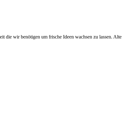
t die wir benötigen um frische Ideen wachsen zu lassen. Alte