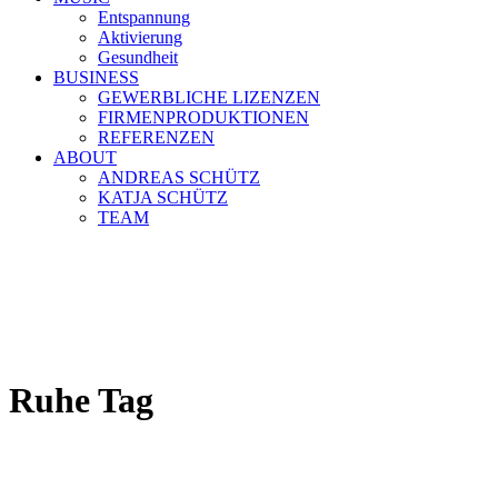
Entspannung
Aktivierung
Gesundheit
BUSINESS
GEWERBLICHE LIZENZEN
FIRMENPRODUKTIONEN
REFERENZEN
ABOUT
ANDREAS SCHÜTZ
KATJA SCHÜTZ
TEAM
Ruhe Tag