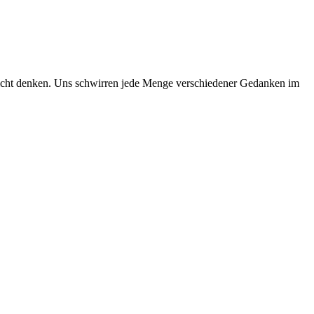
t nicht denken. Uns schwirren jede Menge verschiedener Gedanken im