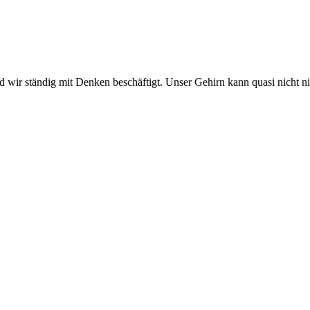
ind wir ständig mit Denken beschäftigt. Unser Gehirn kann quasi nich