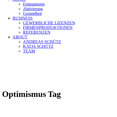
Entspannung
Aktivierung
Gesundheit
BUSINESS
GEWERBLICHE LIZENZEN
FIRMENPRODUKTIONEN
REFERENZEN
ABOUT
ANDREAS SCHÜTZ
KATJA SCHÜTZ
TEAM
Optimismus Tag