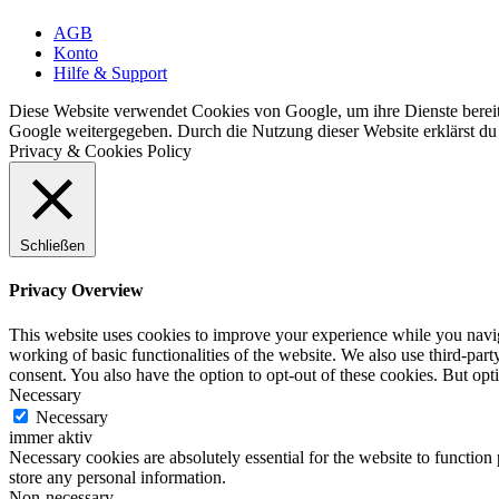
AGB
Konto
Hilfe & Support
Diese Website verwendet Cookies von Google, um ihre Dienste bereitz
Google weitergegeben. Durch die Nutzung dieser Website erklärst du 
Privacy & Cookies Policy
Schließen
Privacy Overview
This website uses cookies to improve your experience while you navigat
working of basic functionalities of the website. We also use third-pa
consent. You also have the option to opt-out of these cookies. But op
Necessary
Necessary
immer aktiv
Necessary cookies are absolutely essential for the website to function 
store any personal information.
Non-necessary