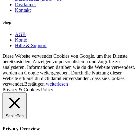
Disclaimer
Kontakt
Shop
AGB
Konto
Hilfe & Support
Diese Website verwendet Cookies von Google, um ihre Dienste
bereitzustellen, Anzeigen zu personalisieren und Zugriffe zu
analysieren. Informationen darüber, wie du die Website verwendest,
werden an Google weitergegeben. Durch die Nutzung dieser
Website erklärst du dich damit einverstanden, dass sie Cookies
verwendet.
Bestätigen
weiterlesen
Privacy & Cookies Policy
Schließen
Privacy Overview