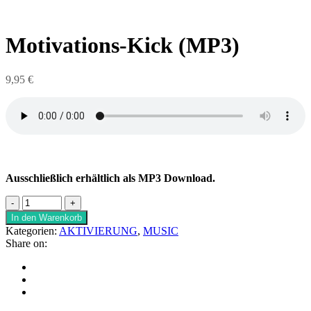
Motivations-Kick (MP3)
9,95
€
Ausschließlich erhältlich als MP3 Download.
In den Warenkorb
Kategorien:
AKTIVIERUNG
,
MUSIC
Share on: