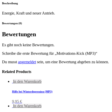
Beschreibung
Energie, Kraft und neuer Antrieb.
Bewertungen (0)
Bewertungen
Es gibt noch keine Bewertungen.
Schreibe die erste Bewertung für „Motivations-Kick (MP3)“
Du musst
angemeldet
sein, um eine Bewertung abgeben zu können.
Related Products
In den Warenkorb
Hilfe bei Winterdepression (MP3)
9,95
€
In den Warenkorb