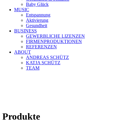
Baby Glück
MUSIC
Entspannung
Aktivierung
Gesundheit
BUSINESS
GEWERBLICHE LIZENZEN
FIRMENPRODUKTIONEN
REFERENZEN
ABOUT
ANDREAS SCHÜTZ
KATJA SCHÜTZ
TEAM
Produkte