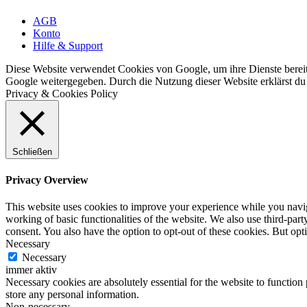
AGB
Konto
Hilfe & Support
Diese Website verwendet Cookies von Google, um ihre Dienste bereitz
Google weitergegeben. Durch die Nutzung dieser Website erklärst du 
Privacy & Cookies Policy
Schließen
Privacy Overview
This website uses cookies to improve your experience while you navigat
working of basic functionalities of the website. We also use third-pa
consent. You also have the option to opt-out of these cookies. But op
Necessary
Necessary
immer aktiv
Necessary cookies are absolutely essential for the website to function 
store any personal information.
Non-necessary