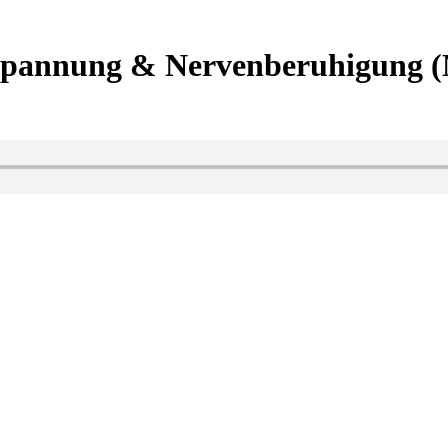
tspannung & Nervenberuhigung 