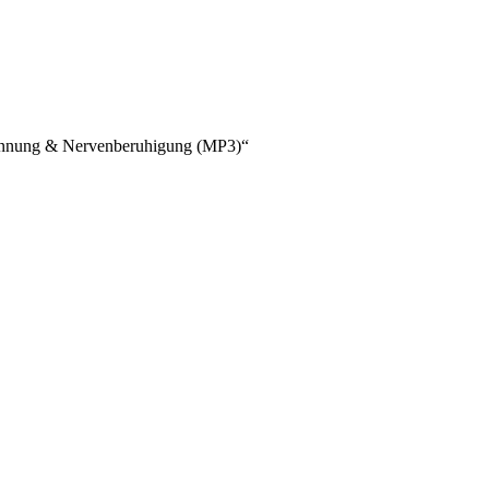
spannung & Nervenberuhigung (MP3)“