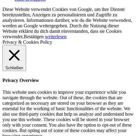
Diese Website verwendet Cookies von Google, um ihre Dienste
bereitzustellen, Anzeigen zu personalisieren und Zugriffe zu
analysieren. Informationen darüber, wie du die Website verwendest,
werden an Google weitergegeben. Durch die Nutzung dieser
Website erklärst du dich damit einverstanden, dass sie Cookies
verwendet.
Bestätigen
weiterlesen
Privacy & Cookies Policy
Schließen
Privacy Overview
This website uses cookies to improve your experience while you
navigate through the website. Out of these, the cookies that are
categorized as necessary are stored on your browser as they are
essential for the working of basic functionalities of the website. We
also use third-party cookies that help us analyze and understand how
you use this website. These cookies will be stored in your browser
only with your consent. You also have the option to opt-out of these
cookies. But opting out of some of these cookies may affect your
browsing experience.