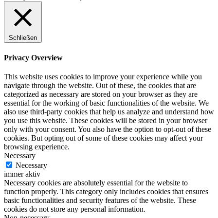
Schließen
Privacy Overview
This website uses cookies to improve your experience while you
navigate through the website. Out of these, the cookies that are
categorized as necessary are stored on your browser as they are
essential for the working of basic functionalities of the website. We
also use third-party cookies that help us analyze and understand how
you use this website. These cookies will be stored in your browser
only with your consent. You also have the option to opt-out of these
cookies. But opting out of some of these cookies may affect your
browsing experience.
Necessary
Necessary
immer aktiv
Necessary cookies are absolutely essential for the website to
function properly. This category only includes cookies that ensures
basic functionalities and security features of the website. These
cookies do not store any personal information.
Non-necessary