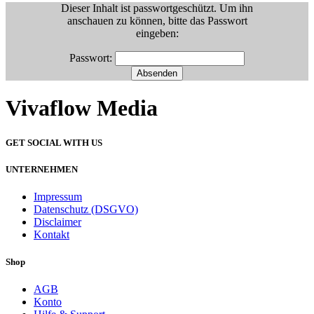
Dieser Inhalt ist passwortgeschützt. Um ihn
anschauen zu können, bitte das Passwort
eingeben:
Passwort:
Vivaflow Media
GET SOCIAL WITH US
UNTERNEHMEN
Impressum
Datenschutz (DSGVO)
Disclaimer
Kontakt
Shop
AGB
Konto