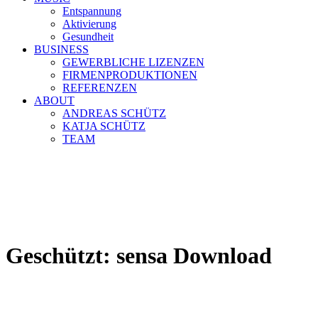
Entspannung
Aktivierung
Gesundheit
BUSINESS
GEWERBLICHE LIZENZEN
FIRMENPRODUKTIONEN
REFERENZEN
ABOUT
ANDREAS SCHÜTZ
KATJA SCHÜTZ
TEAM
Geschützt: sensa Download