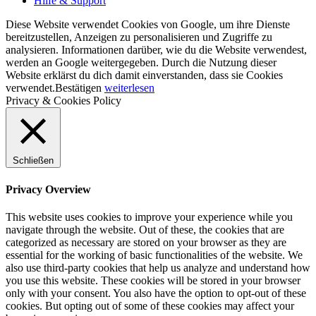
Hilfe & Support
Diese Website verwendet Cookies von Google, um ihre Dienste
bereitzustellen, Anzeigen zu personalisieren und Zugriffe zu
analysieren. Informationen darüber, wie du die Website verwendest,
werden an Google weitergegeben. Durch die Nutzung dieser
Website erklärst du dich damit einverstanden, dass sie Cookies
verwendet.
Bestätigen
weiterlesen
Privacy & Cookies Policy
Schließen
Privacy Overview
This website uses cookies to improve your experience while you
navigate through the website. Out of these, the cookies that are
categorized as necessary are stored on your browser as they are
essential for the working of basic functionalities of the website. We
also use third-party cookies that help us analyze and understand how
you use this website. These cookies will be stored in your browser
only with your consent. You also have the option to opt-out of these
cookies. But opting out of some of these cookies may affect your