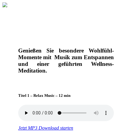
Wellness Adventskalender
Genießen Sie besondere Wohlfühl-
Momente mit Musik zum Entspannen
und einer geführten Wellness-
Meditation.
Titel 1 – Relax Music – 12 min
Jetzt MP3 Download starten