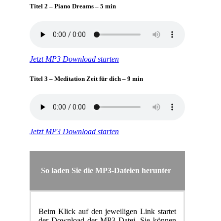
Titel 2 – Piano Dreams – 5 min
Jetzt MP3 Download starten
Titel 3 – Meditation Zeit für dich – 9 min
Jetzt MP3 Download starten
So laden Sie die MP3-Dateien herunter
Beim Klick auf den jeweiligen Link startet
der Download der MP3 Datei. Sie können