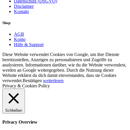
Datenschutz (DSGVO)
Disclaimer
Kontakt
Shop
AGB
Konto
Hilfe & Support
Diese Website verwendet Cookies von Google, um ihre Dienste
bereitzustellen, Anzeigen zu personalisieren und Zugriffe zu
analysieren. Informationen darüber, wie du die Website verwendest,
werden an Google weitergegeben. Durch die Nutzung dieser
Website erklärst du dich damit einverstanden, dass sie Cookies
verwendet.
Bestätigen
weiterlesen
Privacy & Cookies Policy
Schließen
Privacy Overview