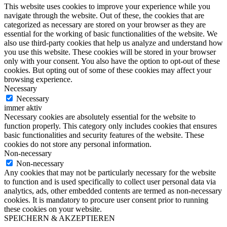
This website uses cookies to improve your experience while you
navigate through the website. Out of these, the cookies that are
categorized as necessary are stored on your browser as they are
essential for the working of basic functionalities of the website. We
also use third-party cookies that help us analyze and understand how
you use this website. These cookies will be stored in your browser
only with your consent. You also have the option to opt-out of these
cookies. But opting out of some of these cookies may affect your
browsing experience.
Necessary
Necessary
immer aktiv
Necessary cookies are absolutely essential for the website to
function properly. This category only includes cookies that ensures
basic functionalities and security features of the website. These
cookies do not store any personal information.
Non-necessary
Non-necessary
Any cookies that may not be particularly necessary for the website
to function and is used specifically to collect user personal data via
analytics, ads, other embedded contents are termed as non-necessary
cookies. It is mandatory to procure user consent prior to running
these cookies on your website.
SPEICHERN & AKZEPTIEREN