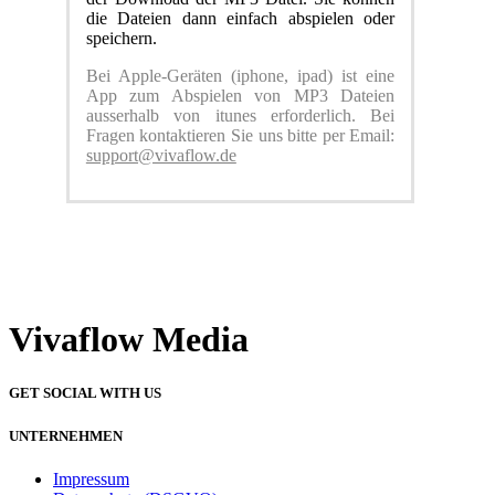
die Dateien dann einfach abspielen oder
speichern.
Bei Apple-Geräten (iphone, ipad) ist eine
App zum Abspielen von MP3 Dateien
ausserhalb von itunes erforderlich. Bei
Fragen kontaktieren Sie uns bitte per Email:
support@vivaflow.de
Vivaflow Media
GET SOCIAL WITH US
UNTERNEHMEN
Impressum