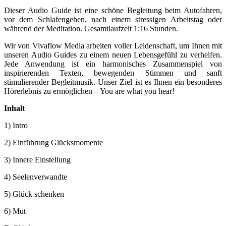
Dieser Audio Guide ist eine schöne Begleitung beim Autofahren,
vor dem Schlafengehen, nach einem stressigen Arbeitstag oder
während der Meditation. Gesamtlaufzeit 1:16 Stunden.
Wir von Vivaflow Media arbeiten voller Leidenschaft, um Ihnen mit
unseren Audio Guides zu einem neuen Lebensgefühl zu verhelfen.
Jede Anwendung ist ein harmonisches Zusammenspiel von
inspirierenden Texten, bewegenden Stimmen und sanft
stimulierender Begleitmusik. Unser Ziel ist es Ihnen ein besonderes
Hörerlebnis zu ermöglichen – You are what you hear!
Inhalt
1) Intro
2) Einführung Glücksmomente
3) Innere Einstellung
4) Seelenverwandte
5) Glück schenken
6) Mut