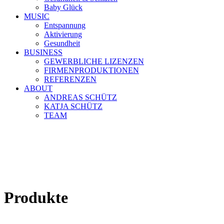
Baby Glück
MUSIC
Entspannung
Aktivierung
Gesundheit
BUSINESS
GEWERBLICHE LIZENZEN
FIRMENPRODUKTIONEN
REFERENZEN
ABOUT
ANDREAS SCHÜTZ
KATJA SCHÜTZ
TEAM
Produkte