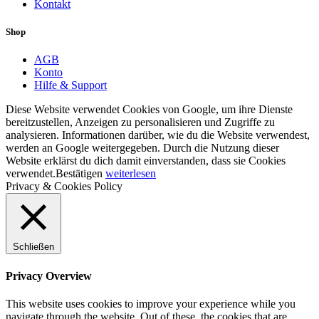
Kontakt
Shop
AGB
Konto
Hilfe & Support
Diese Website verwendet Cookies von Google, um ihre Dienste
bereitzustellen, Anzeigen zu personalisieren und Zugriffe zu
analysieren. Informationen darüber, wie du die Website verwendest,
werden an Google weitergegeben. Durch die Nutzung dieser
Website erklärst du dich damit einverstanden, dass sie Cookies
verwendet.
Bestätigen
weiterlesen
Privacy & Cookies Policy
Schließen
Privacy Overview
This website uses cookies to improve your experience while you
navigate through the website. Out of these, the cookies that are