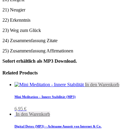
21) Neugier
22) Erkenntnis
23) Weg zum Glück
24) Zusammenfassung Zitate
25) Zusammenfassung Affirmationen
Sofort erhältlich als MP3 Download.
Related Products
In den Warenkorb
Mini Meditation – Innere Stabilität (MP3)
6,95
€
In den Warenkorb
Digital Detox (MP3) – Achtsame Auszeit von Internet & Co.