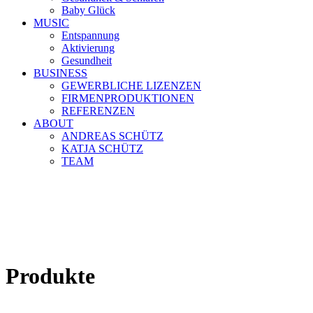
Baby Glück
MUSIC
Entspannung
Aktivierung
Gesundheit
BUSINESS
GEWERBLICHE LIZENZEN
FIRMENPRODUKTIONEN
REFERENZEN
ABOUT
ANDREAS SCHÜTZ
KATJA SCHÜTZ
TEAM
Produkte