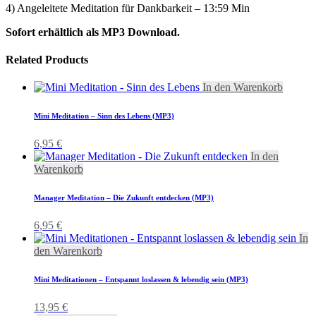
4) Angeleitete Meditation für Dankbarkeit – 13:59 Min
Sofort erhältlich als MP3 Download.
Related Products
In den Warenkorb
Mini Meditation – Sinn des Lebens (MP3)
6,95
€
In den
Warenkorb
Manager Meditation – Die Zukunft entdecken (MP3)
6,95
€
In
den Warenkorb
Mini Meditationen – Entspannt loslassen & lebendig sein (MP3)
13,95
€