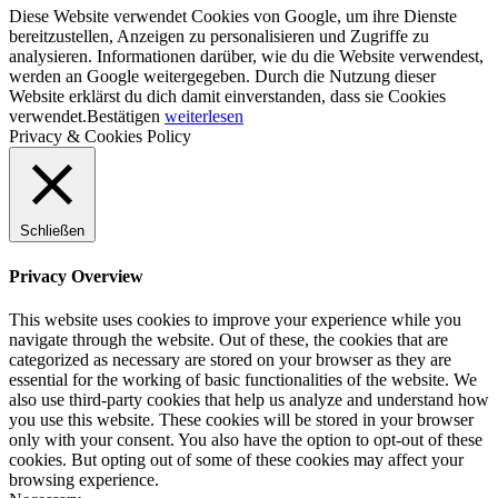
Diese Website verwendet Cookies von Google, um ihre Dienste
bereitzustellen, Anzeigen zu personalisieren und Zugriffe zu
analysieren. Informationen darüber, wie du die Website verwendest,
werden an Google weitergegeben. Durch die Nutzung dieser
Website erklärst du dich damit einverstanden, dass sie Cookies
verwendet.
Bestätigen
weiterlesen
Privacy & Cookies Policy
Schließen
Privacy Overview
This website uses cookies to improve your experience while you
navigate through the website. Out of these, the cookies that are
categorized as necessary are stored on your browser as they are
essential for the working of basic functionalities of the website. We
also use third-party cookies that help us analyze and understand how
you use this website. These cookies will be stored in your browser
only with your consent. You also have the option to opt-out of these
cookies. But opting out of some of these cookies may affect your
browsing experience.