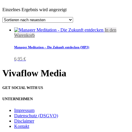
Einzelnes Ergebnis wird angezeigt
In den
Warenkorb
Manager Meditation – Die Zukunft entdecken (MP3)
6,95
€
Vivaflow Media
GET SOCIAL WITH US
UNTERNEHMEN
Impressum
Datenschutz (DSGVO)
Disclaimer
Kontakt