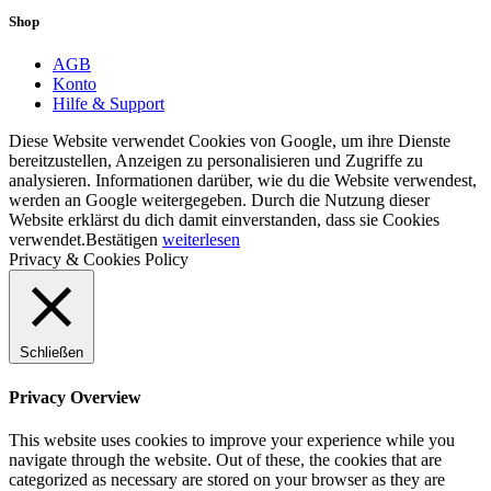
Shop
AGB
Konto
Hilfe & Support
Diese Website verwendet Cookies von Google, um ihre Dienste
bereitzustellen, Anzeigen zu personalisieren und Zugriffe zu
analysieren. Informationen darüber, wie du die Website verwendest,
werden an Google weitergegeben. Durch die Nutzung dieser
Website erklärst du dich damit einverstanden, dass sie Cookies
verwendet.
Bestätigen
weiterlesen
Privacy & Cookies Policy
Schließen
Privacy Overview
This website uses cookies to improve your experience while you
navigate through the website. Out of these, the cookies that are
categorized as necessary are stored on your browser as they are