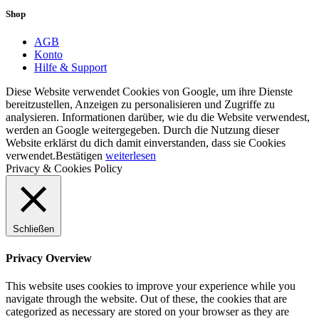
Shop
AGB
Konto
Hilfe & Support
Diese Website verwendet Cookies von Google, um ihre Dienste
bereitzustellen, Anzeigen zu personalisieren und Zugriffe zu
analysieren. Informationen darüber, wie du die Website verwendest,
werden an Google weitergegeben. Durch die Nutzung dieser
Website erklärst du dich damit einverstanden, dass sie Cookies
verwendet.
Bestätigen
weiterlesen
Privacy & Cookies Policy
Schließen
Privacy Overview
This website uses cookies to improve your experience while you
navigate through the website. Out of these, the cookies that are
categorized as necessary are stored on your browser as they are