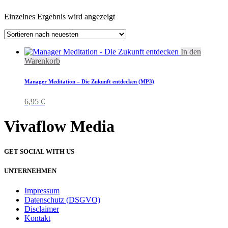
Einzelnes Ergebnis wird angezeigt
In den
Warenkorb
Manager Meditation – Die Zukunft entdecken (MP3)
6,95
€
Vivaflow Media
GET SOCIAL WITH US
UNTERNEHMEN
Impressum
Datenschutz (DSGVO)
Disclaimer
Kontakt