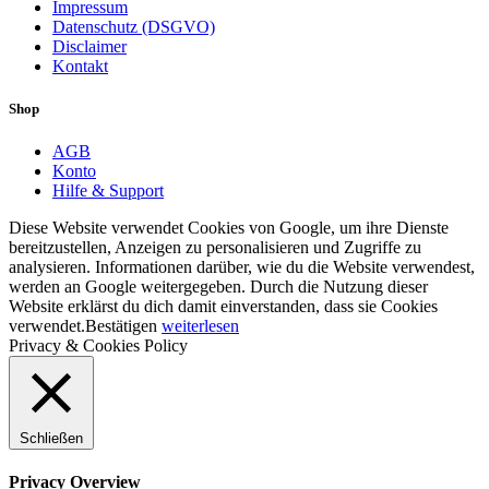
Impressum
Datenschutz (DSGVO)
Disclaimer
Kontakt
Shop
AGB
Konto
Hilfe & Support
Diese Website verwendet Cookies von Google, um ihre Dienste
bereitzustellen, Anzeigen zu personalisieren und Zugriffe zu
analysieren. Informationen darüber, wie du die Website verwendest,
werden an Google weitergegeben. Durch die Nutzung dieser
Website erklärst du dich damit einverstanden, dass sie Cookies
verwendet.
Bestätigen
weiterlesen
Privacy & Cookies Policy
Schließen
Privacy Overview