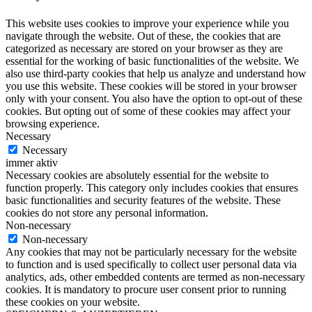
This website uses cookies to improve your experience while you
navigate through the website. Out of these, the cookies that are
categorized as necessary are stored on your browser as they are
essential for the working of basic functionalities of the website. We
also use third-party cookies that help us analyze and understand how
you use this website. These cookies will be stored in your browser
only with your consent. You also have the option to opt-out of these
cookies. But opting out of some of these cookies may affect your
browsing experience.
Necessary
Necessary
immer aktiv
Necessary cookies are absolutely essential for the website to
function properly. This category only includes cookies that ensures
basic functionalities and security features of the website. These
cookies do not store any personal information.
Non-necessary
Non-necessary
Any cookies that may not be particularly necessary for the website
to function and is used specifically to collect user personal data via
analytics, ads, other embedded contents are termed as non-necessary
cookies. It is mandatory to procure user consent prior to running
these cookies on your website.