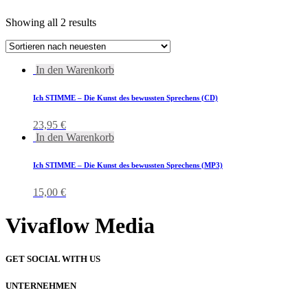
Showing all 2 results
In den Warenkorb
Ich STIMME – Die Kunst des bewussten Sprechens (CD)
23,95
€
In den Warenkorb
Ich STIMME – Die Kunst des bewussten Sprechens (MP3)
15,00
€
Vivaflow Media
GET SOCIAL WITH US
UNTERNEHMEN