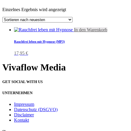
Einzelnes Ergebnis wird angezeigt
In den Warenkorb
Rauchfrei leben mit Hypnose (MP3)
17,95
€
Vivaflow Media
GET SOCIAL WITH US
UNTERNEHMEN
Impressum
Datenschutz (DSGVO)
Disclaimer
Kontakt