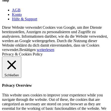
Shop
AGB
Konto
Hilfe & Support
Diese Website verwendet Cookies von Google, um ihre Dienste
bereitzustellen, Anzeigen zu personalisieren und Zugriffe zu
analysieren. Informationen darüber, wie du die Website verwendest,
werden an Google weitergegeben. Durch die Nutzung dieser
Website erklärst du dich damit einverstanden, dass sie Cookies
verwendet.
Bestätigen
weiterlesen
Privacy & Cookies Policy
Schließen
Privacy Overview
This website uses cookies to improve your experience while you
navigate through the website. Out of these, the cookies that are
categorized as necessary are stored on your browser as they are
essential for the working of basic functionalities of the website. We