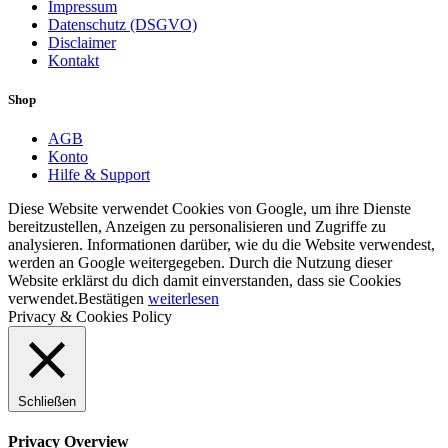
Impressum
Datenschutz (DSGVO)
Disclaimer
Kontakt
Shop
AGB
Konto
Hilfe & Support
Diese Website verwendet Cookies von Google, um ihre Dienste
bereitzustellen, Anzeigen zu personalisieren und Zugriffe zu
analysieren. Informationen darüber, wie du die Website verwendest,
werden an Google weitergegeben. Durch die Nutzung dieser
Website erklärst du dich damit einverstanden, dass sie Cookies
verwendet.
Bestätigen
weiterlesen
Privacy & Cookies Policy
Schließen
Privacy Overview