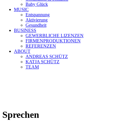
Baby Glück
MUSIC
Entspannung
Aktivierung
Gesundheit
BUSINESS
GEWERBLICHE LIZENZEN
FIRMENPRODUKTIONEN
REFERENZEN
ABOUT
ANDREAS SCHÜTZ
KATJA SCHÜTZ
TEAM
Sprechen