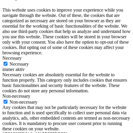
This website uses cookies to improve your experience while you
navigate through the website. Out of these, the cookies that are
categorized as necessary are stored on your browser as they are
essential for the working of basic functionalities of the website. We
also use third-party cookies that help us analyze and understand how
you use this website. These cookies will be stored in your browser
only with your consent. You also have the option to opt-out of these
cookies. But opting out of some of these cookies may affect your
browsing experience.
Necessary
Necessary
immer aktiv
Necessary cookies are absolutely essential for the website to
function properly. This category only includes cookies that ensures
basic functionalities and security features of the website. These
cookies do not store any personal information.
Non-necessary
Non-necessary
Any cookies that may not be particularly necessary for the website
to function and is used specifically to collect user personal data via
analytics, ads, other embedded contents are termed as non-necessary
cookies. It is mandatory to procure user consent prior to running
these cookies on your website.