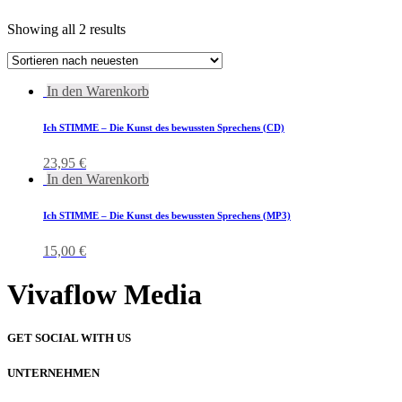
Showing all 2 results
In den Warenkorb
Ich STIMME – Die Kunst des bewussten Sprechens (CD)
23,95
€
In den Warenkorb
Ich STIMME – Die Kunst des bewussten Sprechens (MP3)
15,00
€
Vivaflow Media
GET SOCIAL WITH US
UNTERNEHMEN