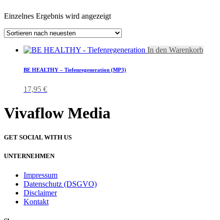
Einzelnes Ergebnis wird angezeigt
In den Warenkorb
BE HEALTHY – Tiefenregeneration (MP3)
17,95
€
Vivaflow Media
GET SOCIAL WITH US
UNTERNEHMEN
Impressum
Datenschutz (DSGVO)
Disclaimer
Kontakt