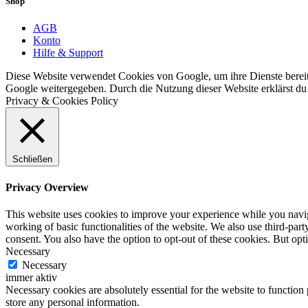
Shop
AGB
Konto
Hilfe & Support
Diese Website verwendet Cookies von Google, um ihre Dienste bereitz
Google weitergegeben. Durch die Nutzung dieser Website erklärst du 
Privacy & Cookies Policy
Schließen
Privacy Overview
This website uses cookies to improve your experience while you navigat
working of basic functionalities of the website. We also use third-pa
consent. You also have the option to opt-out of these cookies. But op
Necessary
Necessary
immer aktiv
Necessary cookies are absolutely essential for the website to function 
store any personal information.