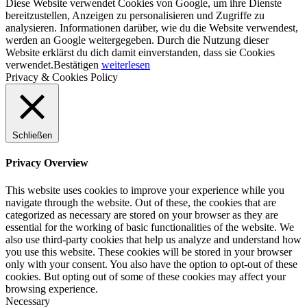
Diese Website verwendet Cookies von Google, um ihre Dienste
bereitzustellen, Anzeigen zu personalisieren und Zugriffe zu
analysieren. Informationen darüber, wie du die Website verwendest,
werden an Google weitergegeben. Durch die Nutzung dieser
Website erklärst du dich damit einverstanden, dass sie Cookies
verwendet.
Bestätigen
weiterlesen
Privacy & Cookies Policy
Schließen
Privacy Overview
This website uses cookies to improve your experience while you
navigate through the website. Out of these, the cookies that are
categorized as necessary are stored on your browser as they are
essential for the working of basic functionalities of the website. We
also use third-party cookies that help us analyze and understand how
you use this website. These cookies will be stored in your browser
only with your consent. You also have the option to opt-out of these
cookies. But opting out of some of these cookies may affect your
browsing experience.
Necessary