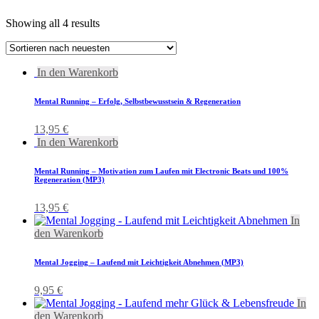
Showing all 4 results
In den Warenkorb
Mental Running – Erfolg, Selbstbewusstsein & Regeneration
13,95
€
In den Warenkorb
Mental Running – Motivation zum Laufen mit Electronic Beats und 100%
Regeneration (MP3)
13,95
€
In
den Warenkorb
Mental Jogging – Laufend mit Leichtigkeit Abnehmen (MP3)
9,95
€
In
den Warenkorb