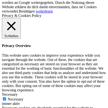
werden an Google weitergegeben. Durch die Nutzung dieser
Website erklärst du dich damit einverstanden, dass sie Cookies
verwendet.
Bestätigen
weiterlesen
Privacy & Cookies Policy
Schließen
Privacy Overview
This website uses cookies to improve your experience while you
navigate through the website. Out of these, the cookies that are
categorized as necessary are stored on your browser as they are
essential for the working of basic functionalities of the website. We
also use third-party cookies that help us analyze and understand how
you use this website. These cookies will be stored in your browser
only with your consent. You also have the option to opt-out of these
cookies. But opting out of some of these cookies may affect your
browsing experience.
Necessary
Necessary
immer aktiv
Necessary cookies are absolutely essential for the website to