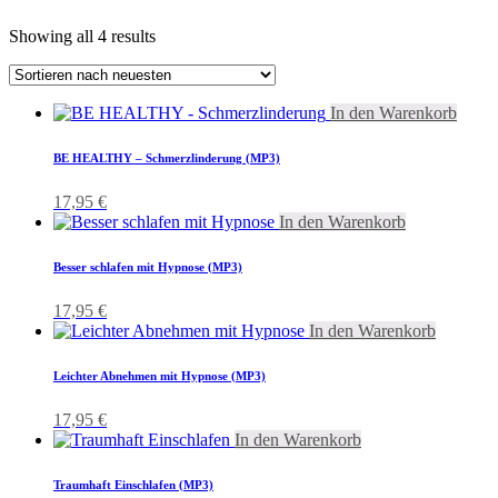
Showing all 4 results
In den Warenkorb
BE HEALTHY – Schmerzlinderung (MP3)
17,95
€
In den Warenkorb
Besser schlafen mit Hypnose (MP3)
17,95
€
In den Warenkorb
Leichter Abnehmen mit Hypnose (MP3)
17,95
€
In den Warenkorb
Traumhaft Einschlafen (MP3)