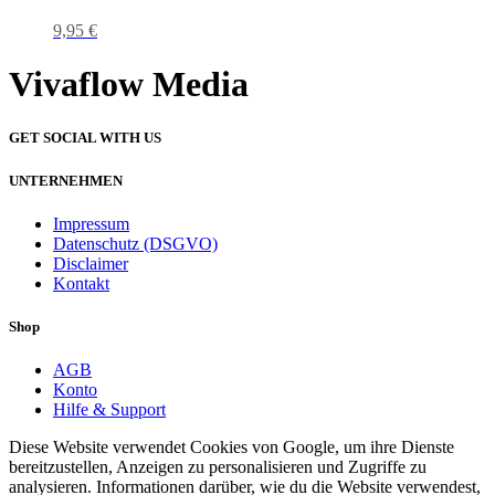
9,95
€
Vivaflow Media
GET SOCIAL WITH US
UNTERNEHMEN
Impressum
Datenschutz (DSGVO)
Disclaimer
Kontakt
Shop
AGB
Konto
Hilfe & Support
Diese Website verwendet Cookies von Google, um ihre Dienste
bereitzustellen, Anzeigen zu personalisieren und Zugriffe zu
analysieren. Informationen darüber, wie du die Website verwendest,