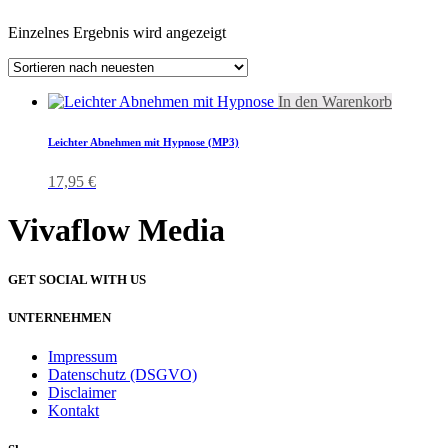
Einzelnes Ergebnis wird angezeigt
In den Warenkorb
Leichter Abnehmen mit Hypnose (MP3)
17,95
€
Vivaflow Media
GET SOCIAL WITH US
UNTERNEHMEN
Impressum
Datenschutz (DSGVO)
Disclaimer
Kontakt