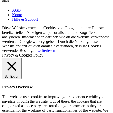
Shop
AGB
Konto
Hilfe & Support
Diese Website verwendet Cookies von Google, um ihre Dienste
bereitzustellen, Anzeigen zu personalisieren und Zugriffe zu
analysieren. Informationen darüber, wie du die Website verwendest,
werden an Google weitergegeben. Durch die Nutzung dieser
Website erklärst du dich damit einverstanden, dass sie Cookies
verwendet.
Bestätigen
weiterlesen
Privacy & Cookies Policy
Schließen
Privacy Overview
This website uses cookies to improve your experience while you
navigate through the website. Out of these, the cookies that are
categorized as necessary are stored on your browser as they are
essential for the working of basic functionalities of the website. We