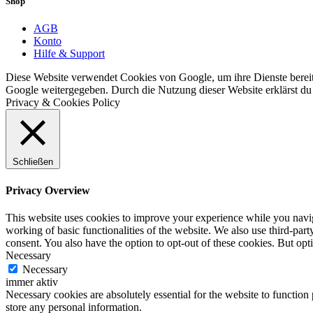
Shop
AGB
Konto
Hilfe & Support
Diese Website verwendet Cookies von Google, um ihre Dienste bereitz
Google weitergegeben. Durch die Nutzung dieser Website erklärst du 
Privacy & Cookies Policy
Schließen
Privacy Overview
This website uses cookies to improve your experience while you navigat
working of basic functionalities of the website. We also use third-pa
consent. You also have the option to opt-out of these cookies. But op
Necessary
Necessary
immer aktiv
Necessary cookies are absolutely essential for the website to function 
store any personal information.