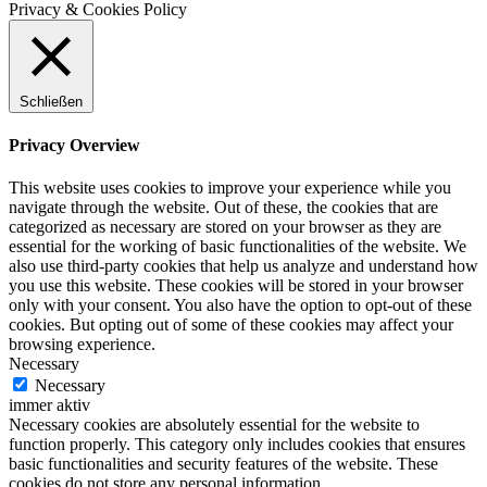
Privacy & Cookies Policy
Schließen
Privacy Overview
This website uses cookies to improve your experience while you
navigate through the website. Out of these, the cookies that are
categorized as necessary are stored on your browser as they are
essential for the working of basic functionalities of the website. We
also use third-party cookies that help us analyze and understand how
you use this website. These cookies will be stored in your browser
only with your consent. You also have the option to opt-out of these
cookies. But opting out of some of these cookies may affect your
browsing experience.
Necessary
Necessary
immer aktiv
Necessary cookies are absolutely essential for the website to
function properly. This category only includes cookies that ensures
basic functionalities and security features of the website. These
cookies do not store any personal information.