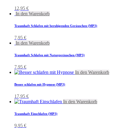
12,95
€
In den Warenkorb
Traumhaft Schlafen mit beruhigenden Geräuschen (MP3)
7,95
€
In den Warenkorb
Traumhaft Schlafen mit Naturgeräuschen (MP3)
7,95
€
In den Warenkorb
Besser schlafen mit Hypnose (MP3)
17,95
€
In den Warenkorb
Traumhaft Einschlafen (MP3)
9,95
€