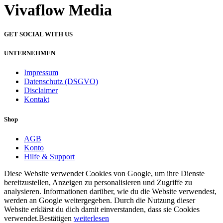
Vivaflow Media
GET SOCIAL WITH US
UNTERNEHMEN
Impressum
Datenschutz (DSGVO)
Disclaimer
Kontakt
Shop
AGB
Konto
Hilfe & Support
Diese Website verwendet Cookies von Google, um ihre Dienste
bereitzustellen, Anzeigen zu personalisieren und Zugriffe zu
analysieren. Informationen darüber, wie du die Website verwendest,
werden an Google weitergegeben. Durch die Nutzung dieser
Website erklärst du dich damit einverstanden, dass sie Cookies
verwendet.
Bestätigen
weiterlesen