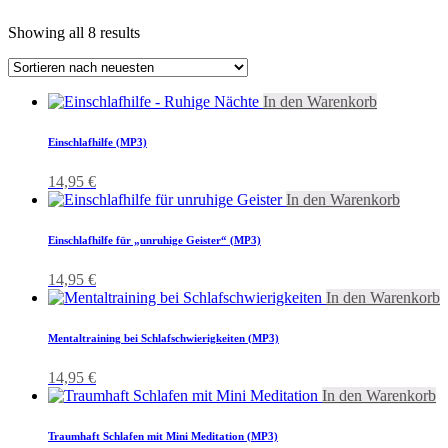
Showing all 8 results
In den Warenkorb
Einschlafhilfe (MP3)
14,95
€
In den Warenkorb
Einschlafhilfe für „unruhige Geister“ (MP3)
14,95
€
In den Warenkorb
Mentaltraining bei Schlafschwierigkeiten (MP3)
14,95
€
In den Warenkorb
Traumhaft Schlafen mit Mini Meditation (MP3)