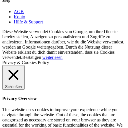
Shop
AGB
Konto
Hilfe & Support
Diese Website verwendet Cookies von Google, um ihre Dienste
bereitzustellen, Anzeigen zu personalisieren und Zugriffe zu
analysieren. Informationen darüber, wie du die Website verwendest,
werden an Google weitergegeben. Durch die Nutzung dieser
Website erklärst du dich damit einverstanden, dass sie Cookies
verwendet.
Bestätigen
weiterlesen
Privacy & Cookies Policy
Schließen
Privacy Overview
This website uses cookies to improve your experience while you
navigate through the website. Out of these, the cookies that are
categorized as necessary are stored on your browser as they are
essential for the working of basic functionalities of the website. We