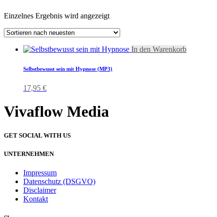
Einzelnes Ergebnis wird angezeigt
In den Warenkorb
Selbstbewusst sein mit Hypnose (MP3)
17,95
€
Vivaflow Media
GET SOCIAL WITH US
UNTERNEHMEN
Impressum
Datenschutz (DSGVO)
Disclaimer
Kontakt