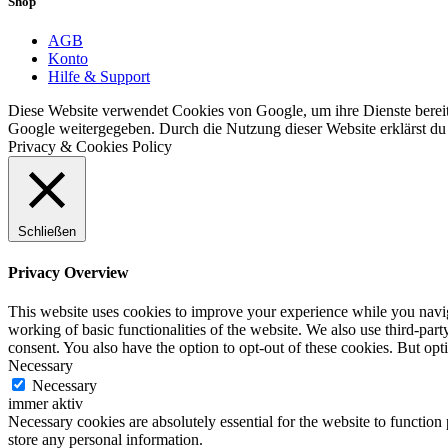
Shop
AGB
Konto
Hilfe & Support
Diese Website verwendet Cookies von Google, um ihre Dienste bereitz
Google weitergegeben. Durch die Nutzung dieser Website erklärst du 
Privacy & Cookies Policy
Schließen
Privacy Overview
This website uses cookies to improve your experience while you navigat
working of basic functionalities of the website. We also use third-pa
consent. You also have the option to opt-out of these cookies. But op
Necessary
Necessary
immer aktiv
Necessary cookies are absolutely essential for the website to function 
store any personal information.