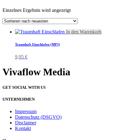
Einzelnes Ergebnis wird angezeigt
In den Warenkorb
Traumhaft Einschlafen (MP3)
9,95
€
Vivaflow Media
GET SOCIAL WITH US
UNTERNEHMEN
Impressum
Datenschutz (DSGVO)
Disclaimer
Kontakt