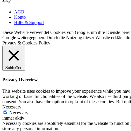
Shop
AGB
Konto
Hilfe & Support
Diese Website verwendet Cookies von Google, um ihre Dienste bereitz
Google weitergegeben. Durch die Nutzung dieser Website erklärst du 
Privacy & Cookies Policy
Schließen
Privacy Overview
This website uses cookies to improve your experience while you navigat
working of basic functionalities of the website. We also use third-pa
consent. You also have the option to opt-out of these cookies. But op
Necessary
Necessary
immer aktiv
Necessary cookies are absolutely essential for the website to function 
store any personal information.