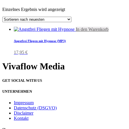
Einzelnes Ergebnis wird angezeigt
In den Warenkorb
Angstfrei Fliegen mit Hypnose (MP3)
17,95
€
Vivaflow Media
GET SOCIAL WITH US
UNTERNEHMEN
Impressum
Datenschutz (DSGVO)
Disclaimer
Kontakt