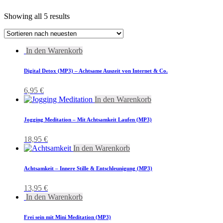
Showing all 5 results
In den Warenkorb
Digital Detox (MP3) – Achtsame Auszeit von Internet & Co.
6,95
€
In den Warenkorb
Jogging Meditation – Mit Achtsamkeit Laufen (MP3)
18,95
€
In den Warenkorb
Achtsamkeit – Innere Stille & Entschleunigung (MP3)
13,95
€
In den Warenkorb
Frei sein mit Mini Meditation (MP3)