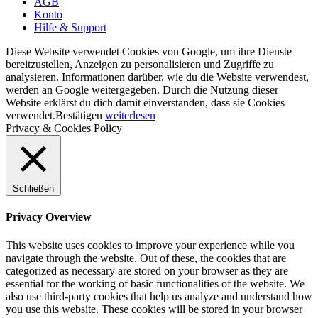
AGB
Konto
Hilfe & Support
Diese Website verwendet Cookies von Google, um ihre Dienste
bereitzustellen, Anzeigen zu personalisieren und Zugriffe zu
analysieren. Informationen darüber, wie du die Website verwendest,
werden an Google weitergegeben. Durch die Nutzung dieser
Website erklärst du dich damit einverstanden, dass sie Cookies
verwendet.
Bestätigen
weiterlesen
Privacy & Cookies Policy
Schließen
Privacy Overview
This website uses cookies to improve your experience while you
navigate through the website. Out of these, the cookies that are
categorized as necessary are stored on your browser as they are
essential for the working of basic functionalities of the website. We
also use third-party cookies that help us analyze and understand how
you use this website. These cookies will be stored in your browser