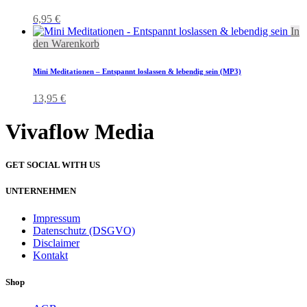
6,95
€
In
den Warenkorb
Mini Meditationen – Entspannt loslassen & lebendig sein (MP3)
13,95
€
Vivaflow Media
GET SOCIAL WITH US
UNTERNEHMEN
Impressum
Datenschutz (DSGVO)
Disclaimer
Kontakt
Shop