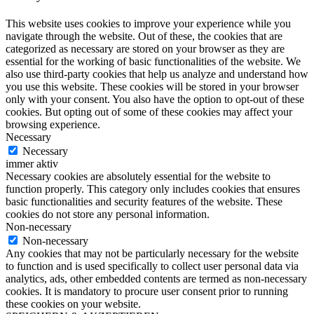
This website uses cookies to improve your experience while you
navigate through the website. Out of these, the cookies that are
categorized as necessary are stored on your browser as they are
essential for the working of basic functionalities of the website. We
also use third-party cookies that help us analyze and understand how
you use this website. These cookies will be stored in your browser
only with your consent. You also have the option to opt-out of these
cookies. But opting out of some of these cookies may affect your
browsing experience.
Necessary
Necessary
immer aktiv
Necessary cookies are absolutely essential for the website to
function properly. This category only includes cookies that ensures
basic functionalities and security features of the website. These
cookies do not store any personal information.
Non-necessary
Non-necessary
Any cookies that may not be particularly necessary for the website
to function and is used specifically to collect user personal data via
analytics, ads, other embedded contents are termed as non-necessary
cookies. It is mandatory to procure user consent prior to running
these cookies on your website.