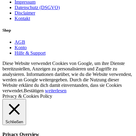
Impressum
Datenschutz (DSGVO)
Disclaimer
Kontakt
Shop
AGB
Konto
Hilfe & Support
Diese Website verwendet Cookies von Google, um ihre Dienste
bereitzustellen, Anzeigen zu personalisieren und Zugriffe zu
analysieren. Informationen darüber, wie du die Website verwendest,
werden an Google weitergegeben. Durch die Nutzung dieser
Website erklärst du dich damit einverstanden, dass sie Cookies
verwendet.
Bestätigen
weiterlesen
Privacy & Cookies Policy
Schließen
Privacy Overview