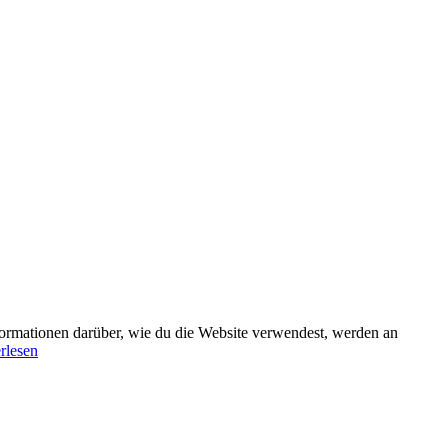
formationen darüber, wie du die Website verwendest, werden an
rlesen