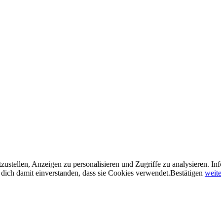
ustellen, Anzeigen zu personalisieren und Zugriffe zu analysieren. In
dich damit einverstanden, dass sie Cookies verwendet.
Bestätigen
weite