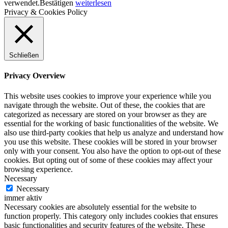
verwendet.
Bestätigen
weiterlesen
Privacy & Cookies Policy
Schließen
Privacy Overview
This website uses cookies to improve your experience while you
navigate through the website. Out of these, the cookies that are
categorized as necessary are stored on your browser as they are
essential for the working of basic functionalities of the website. We
also use third-party cookies that help us analyze and understand how
you use this website. These cookies will be stored in your browser
only with your consent. You also have the option to opt-out of these
cookies. But opting out of some of these cookies may affect your
browsing experience.
Necessary
Necessary
immer aktiv
Necessary cookies are absolutely essential for the website to
function properly. This category only includes cookies that ensures
basic functionalities and security features of the website. These