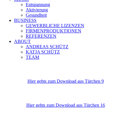
Entspannung
Aktivierung
Gesundheit
BUSINESS
GEWERBLICHE LIZENZEN
FIRMENPRODUKTIONEN
REFERENZEN
ABOUT
ANDREAS SCHÜTZ
KATJA SCHÜTZ
TEAM
Hier gehts zum Download aus Türchen 9
Hier gehts zum Download aus Türchen 16