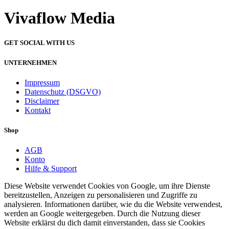
Vivaflow Media
GET SOCIAL WITH US
UNTERNEHMEN
Impressum
Datenschutz (DSGVO)
Disclaimer
Kontakt
Shop
AGB
Konto
Hilfe & Support
Diese Website verwendet Cookies von Google, um ihre Dienste
bereitzustellen, Anzeigen zu personalisieren und Zugriffe zu
analysieren. Informationen darüber, wie du die Website verwendest,
werden an Google weitergegeben. Durch die Nutzung dieser
Website erklärst du dich damit einverstanden, dass sie Cookies