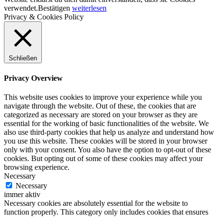
verwendet.
Bestätigen
weiterlesen
Privacy & Cookies Policy
Schließen
Privacy Overview
This website uses cookies to improve your experience while you
navigate through the website. Out of these, the cookies that are
categorized as necessary are stored on your browser as they are
essential for the working of basic functionalities of the website. We
also use third-party cookies that help us analyze and understand how
you use this website. These cookies will be stored in your browser
only with your consent. You also have the option to opt-out of these
cookies. But opting out of some of these cookies may affect your
browsing experience.
Necessary
Necessary
immer aktiv
Necessary cookies are absolutely essential for the website to
function properly. This category only includes cookies that ensures