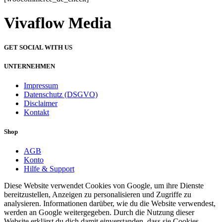
Vivaflow Media
GET SOCIAL WITH US
UNTERNEHMEN
Impressum
Datenschutz (DSGVO)
Disclaimer
Kontakt
Shop
AGB
Konto
Hilfe & Support
Diese Website verwendet Cookies von Google, um ihre Dienste
bereitzustellen, Anzeigen zu personalisieren und Zugriffe zu
analysieren. Informationen darüber, wie du die Website verwendest,
werden an Google weitergegeben. Durch die Nutzung dieser
Website erklärst du dich damit einverstanden, dass sie Cookies