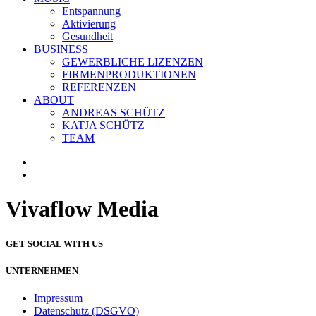
Entspannung
Aktivierung
Gesundheit
BUSINESS
GEWERBLICHE LIZENZEN
FIRMENPRODUKTIONEN
REFERENZEN
ABOUT
ANDREAS SCHÜTZ
KATJA SCHÜTZ
TEAM
Vivaflow Media
GET SOCIAL WITH US
UNTERNEHMEN
Impressum
Datenschutz (DSGVO)