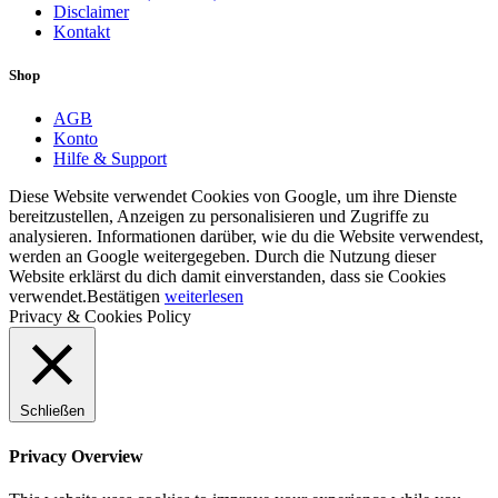
Disclaimer
Kontakt
Shop
AGB
Konto
Hilfe & Support
Diese Website verwendet Cookies von Google, um ihre Dienste
bereitzustellen, Anzeigen zu personalisieren und Zugriffe zu
analysieren. Informationen darüber, wie du die Website verwendest,
werden an Google weitergegeben. Durch die Nutzung dieser
Website erklärst du dich damit einverstanden, dass sie Cookies
verwendet.
Bestätigen
weiterlesen
Privacy & Cookies Policy
Schließen
Privacy Overview