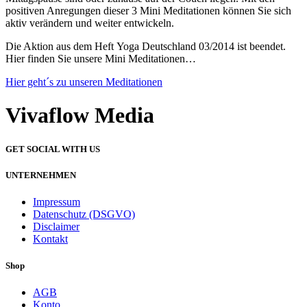
positiven Anregungen dieser 3 Mini Meditationen können Sie sich
aktiv verändern und weiter entwickeln.
Die Aktion aus dem Heft Yoga Deutschland 03/2014 ist beendet.
Hier finden Sie unsere Mini Meditationen…
Hier geht´s zu unseren Meditationen
Vivaflow Media
GET SOCIAL WITH US
UNTERNEHMEN
Impressum
Datenschutz (DSGVO)
Disclaimer
Kontakt
Shop
AGB
Konto