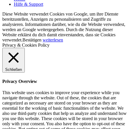
Hilfe & Support
Diese Website verwendet Cookies von Google, um ihre Dienste
bereitzustellen, Anzeigen zu personalisieren und Zugriffe zu
analysieren. Informationen darüber, wie du die Website verwendest,
werden an Google weitergegeben. Durch die Nutzung dieser
Website erklärst du dich damit einverstanden, dass sie Cookies
verwendet.
Bestätigen
weiterlesen
Privacy & Cookies Policy
Schließen
Privacy Overview
This website uses cookies to improve your experience while you
navigate through the website. Out of these, the cookies that are
categorized as necessary are stored on your browser as they are
essential for the working of basic functionalities of the website. We
also use third-party cookies that help us analyze and understand how
you use this website. These cookies will be stored in your browser
only with your consent. You also have the option to opt-out of these
cookies. But opting out of some of these cookies may affect your