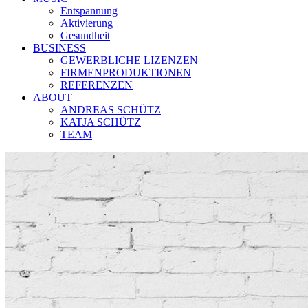
Entspannung
Aktivierung
Gesundheit
BUSINESS
GEWERBLICHE LIZENZEN
FIRMENPRODUKTIONEN
REFERENZEN
ABOUT
ANDREAS SCHÜTZ
KATJA SCHÜTZ
TEAM